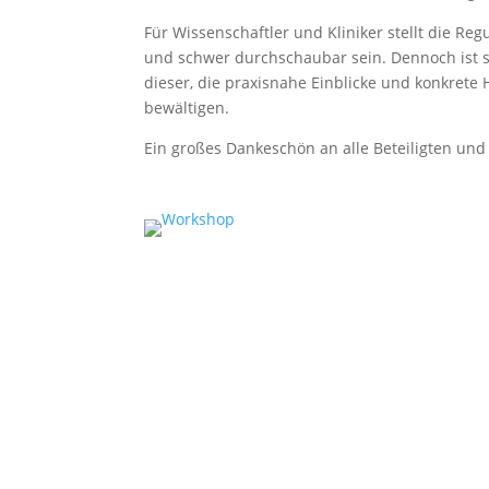
Für Wissenschaftler und Kliniker stellt die Re
und schwer durchschaubar sein. Dennoch ist s
dieser, die praxisnahe Einblicke und konkrete 
bewältigen.
Ein großes Dankeschön an alle Beteiligten und