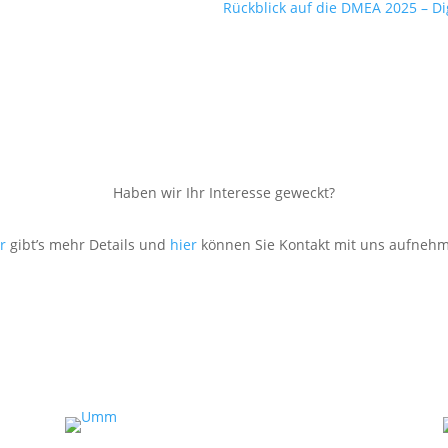
Rückblick auf die DMEA 2025 – D
Haben wir Ihr Interesse geweckt?
r
gibt’s mehr Details und
hier
können Sie Kontakt mit uns aufneh