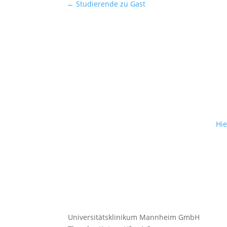
←
Studierende zu Gast
Hie
Universitätsklinikum Mannheim GmbH